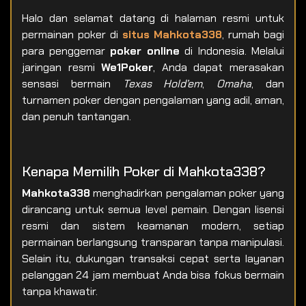
Halo dan selamat datang di halaman resmi untuk
permainan poker di
situs Mahkota338
, rumah bagi
para penggemar
poker online
di Indonesia. Melalui
jaringan resmi
We1Poker
, Anda dapat merasakan
sensasi bermain
Texas Hold’em
,
Omaha
, dan
turnamen poker dengan pengalaman yang adil, aman,
dan penuh tantangan.
Kenapa Memilih Poker di Mahkota338?
Mahkota338
menghadirkan pengalaman poker yang
dirancang untuk semua level pemain. Dengan lisensi
resmi dan sistem keamanan modern, setiap
permainan berlangsung transparan tanpa manipulasi.
Selain itu, dukungan transaksi cepat serta layanan
pelanggan 24 jam membuat Anda bisa fokus bermain
tanpa khawatir.