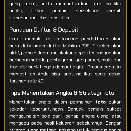
yang tepat, serta memanfaatkan fitur prediksi
angka, setiap pemain berpeluang meraih
kemenangan lebih konsisten.
Panduan Daftar & Deposit
Untuk memulai, cukup lakukan pendaftaran akun
baru di halaman daftar Mahkota338. Setelah akun
aktif, pemain dapat melakukan deposit menggunakan
berbagai metode pembayaran yang aman, mulai dari
transfer bank hingga dompet digital. Proses cepat ini
memastikan Anda bisa langsung ikut serta dalam
taruhan
toto 4D
.
Tips Menentukan Angka & Strategi Toto
Menentukan angka dalam permainan
toto
bukan
sekadar keberuntungan. Banyak pemain sukses
menggunakan pola ganjil-genap, angka ulang, atau
mengacu pada hasil keluaran sebelumnya. Dengan
strategi yang matang, peluang untuk tembus angka