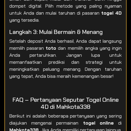
dompet digital. Pilih metode yang paling nyaman
untuk Anda dan mulai taruhan di pasaran
togel 4D
yang tersedia.
Langkah 3: Mulai Bermain & Menang
Setelah deposit Anda berhasil, Anda dapat langsung
memilih pasaran
toto
dan memilih angka yang ingin
Anda pertaruhkan. Jangan lupa untuk
memanfaatkan prediksi dan strategi untuk
meningkatkan peluang menang. Dengan taruhan
yang tepat, Anda bisa meraih kemenangan besar!
FAQ – Pertanyaan Seputar Togel Online
4D di Mahkota338
Berikut ini adalah beberapa pertanyaan yang sering
diajukan mengenai permainan
togel online
di
Mahkota338
. Jika Anda memiliki pertanyaan lainnya,