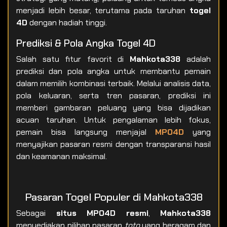
menjadi lebih besar, terutama pada taruhan
togel
4D
dengan hadiah tinggi.
Prediksi & Pola Angka Togel 4D
Salah satu fitur favorit di
Mahkota338
adalah
prediksi dan pola angka untuk membantu pemain
dalam memilih kombinasi terbaik. Melalui analisis data,
pola keluaran, serta tren pasaran, prediksi ini
memberi gambaran peluang yang bisa dijadikan
acuan taruhan. Untuk pengalaman lebih fokus,
pemain bisa langsung menjajal
MPO4D
yang
menyajikan pasaran resmi dengan transparansi hasil
dan keamanan maksimal.
Pasaran Togel Populer di Mahkota338
Sebagai
situs MPO4D resmi
,
Mahkota338
menyediakan pilihan pasaran
toto
yang beragam dan