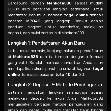
Bergabung dengan
Mahkota338
sangat mudah!
Cukup ikuti beberapa langkah sederhana untuk
mendaftar dan mulai bermain
togel online
dengan
pasaran
MPO4D
yang lengkap. Berikut adalah
panduan singkat untuk mendaftar, melakukan
deposit, dan mulai bertaruh di Mahkota338.
Langkah 1: Pendaftaran Akun Baru
Untuk mulai bermain, kunjungi halaman pendaftaran
di
Mahkota338
dan isi formulir dengan informasi
yang valid. Setelah berhasil mendaftar, Anda akan
mendapatkan akses penuh ke seluruh layanan
togel
online
, termasuk pasaran
toto 4D
dan 3D.
Langkah 2: Deposit & Metode Pembayaran
Setelah mendaftar, langkah selanjutnya adalah
melakukan deposit ke akun Anda. Mahkota338
menyediakan berbagai metode pembayaran yang
aman dan cepat, mulai dari transfer bank hingga