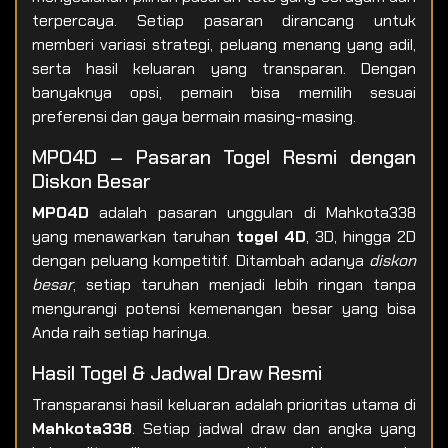
terpercaya. Setiap pasaran dirancang untuk
memberi variasi strategi, peluang menang yang adil,
serta hasil keluaran yang transparan. Dengan
banyaknya opsi, pemain bisa memilih sesuai
preferensi dan gaya bermain masing-masing.
MPO4D – Pasaran Togel Resmi dengan
Diskon Besar
MPO4D
adalah pasaran unggulan di Mahkota338
yang menawarkan taruhan
togel 4D
, 3D, hingga 2D
dengan peluang kompetitif. Ditambah adanya
diskon
besar
, setiap taruhan menjadi lebih ringan tanpa
mengurangi potensi kemenangan besar yang bisa
Anda raih setiap harinya.
Hasil Togel & Jadwal Draw Resmi
Transparansi hasil keluaran adalah prioritas utama di
Mahkota338
. Setiap jadwal draw dan angka yang