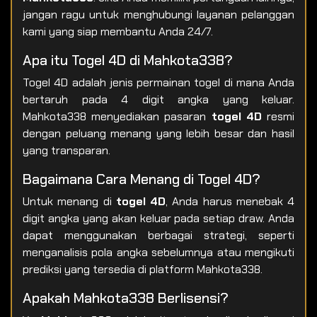
jangan ragu untuk menghubungi layanan pelanggan
kami yang siap membantu Anda 24/7.
Apa itu Togel 4D di Mahkota338?
Togel 4D adalah jenis permainan togel di mana Anda
bertaruh pada 4 digit angka yang keluar.
Mahkota338 menyediakan pasaran
togel 4D
resmi
dengan peluang menang yang lebih besar dan hasil
yang transparan.
Bagaimana Cara Menang di Togel 4D?
Untuk menang di
togel 4D
, Anda harus menebak 4
digit angka yang akan keluar pada setiap draw. Anda
dapat menggunakan berbagai strategi, seperti
menganalisis pola angka sebelumnya atau mengikuti
prediksi yang tersedia di platform Mahkota338.
Apakah Mahkota338 Berlisensi?