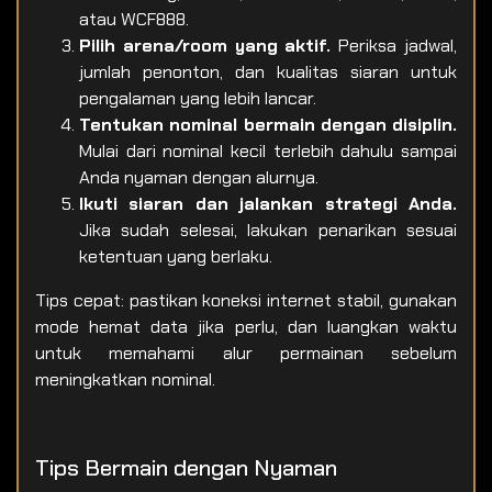
atau WCF888.
Pilih arena/room yang aktif.
Periksa jadwal,
jumlah penonton, dan kualitas siaran untuk
pengalaman yang lebih lancar.
Tentukan nominal bermain dengan disiplin.
Mulai dari nominal kecil terlebih dahulu sampai
Anda nyaman dengan alurnya.
Ikuti siaran dan jalankan strategi Anda.
Jika sudah selesai, lakukan penarikan sesuai
ketentuan yang berlaku.
Tips cepat: pastikan koneksi internet stabil, gunakan
mode hemat data jika perlu, dan luangkan waktu
untuk memahami alur permainan sebelum
meningkatkan nominal.
Tips Bermain dengan Nyaman