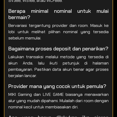
SV388, WS168, atau WCF888.
Berapa minimal nominal untuk mulai
bermain?
Bervariasi tergantung provider dan room. Masuk ke
lobi untuk melihat pilihan nominal yang tersedia
sebelum memulai.
Bagaimana proses deposit dan penarikan?
Lakukan transaksi melalui metode yang tersedia di
akun Anda, lalu ikuti petunjuk di halaman
pembayaran. Pastikan data akun benar agar proses
berjalan lancar.
Provider mana yang cocok untuk pemula?
MIKI Gaming dan LIVE GAME biasanya menawarkan
alur yang mudah dipahami. Mulailah dari room dengan
nominal kecil untuk membiasakan diri.