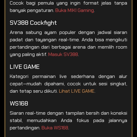
Cocok bagi pemula yang ingin format jelas tanpa
banyak pengaturan.
Buka MIKI Gaming
.
SV388 Cockfight
Arena sabung ayam populer dengan jadwal siaran
padat dan tayangan real-time. Anda bisa mengikuti
pertandingan dari berbagai arena dan memilih room
yang paling aktif.
Masuk SV388
.
LIVE GAME
Kategori permainan live sederhana dengan alur
cepat—mudah dipahami, cocok untuk sesi singkat,
dan tetap seru diikuti.
Lihat LIVE GAME
.
WS168
Siaran real-time dengan tampilan bersih dan koneksi
stabil, memudahkan Anda fokus pada jalannya
pertandingan.
Buka WS168
.