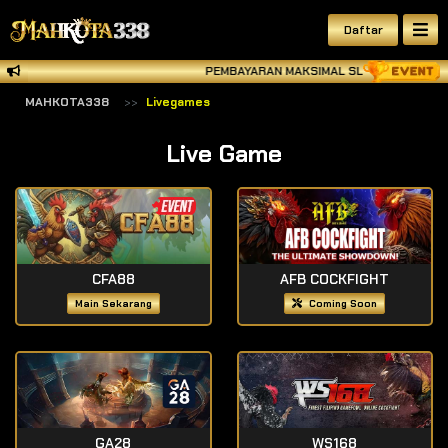
Daftar
PEMBAYARAN MAKSIMAL SLOT GAME HINGGA 
MAHKOTA338
Livegames
Live Game
CFA88
AFB COCKFIGHT
Main Sekarang
Coming Soon
GA28
WS168