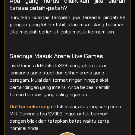
Apa yang harus dilakukan jika siaran
terasa patah-patah?
Turunkan kualitas tampilan jika tersedia, pindah ke
jaringan yang lebih stabil, atau muat ulang halaman.
Jika masalah berlanjut, coba masuk ke room lain.
Saatnya Masuk Arena Live Games
Live Games di Mahkota338 menyajikan siaran
langsung yang stabil dan pilihan arena yang
beragam. Mulai dari format ringan hingga aksi
pertandingan yang intens, Anda bebas memilih
tempo bermain yang paling nyaman.
Daftar sekarang
untuk mulai, atau langsung coba:
MIKI Gaming atau SV388. Ingat untuk bermain
dengan bijak dan tetapkan batas waktu serta
nominal Anda.