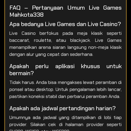
FAQ – Pertanyaan Umum Live Games
Mahkota338
Apa bedanya Live Games dan Live Casino?
Live Casino berfokus pada meja klasik seperti
baccarat, roulette, atau blackjack. Live Games
menampilkan arena siaran langsung non-meja klasik
dengan alur yang cepat dan sederhana.
Apakah perlu aplikasi khusus untuk
bermain?
Tidak harus. Anda bisa mengakses lewat peramban di
ponsel atau desktop. Untuk pengalaman lebih lancar,
pastikan koneksi stabil dan perbarui peramban Anda.
Apakah ada jadwal pertandingan harian?
Umumnya ada jadwal yang ditampilkan di lobi tiap
provider. Silakan cek di halaman provider seperti