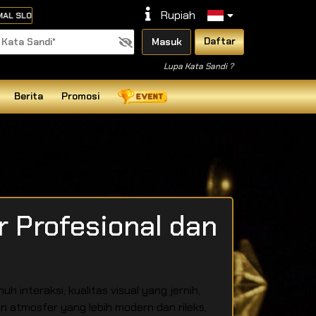
Rupiah
SLOT GAME HINGGA 2 M NAIKKAN TARUHAN ANDA RAIH KESEMPATAN MAXWIN !
Daftar
Masuk
Lupa Kata Sandi ?
Berita
Promosi
 Profesional dan
interaksi, kualitas visual yang jernih,
n atmosfer yang lebih modern dan rileks,