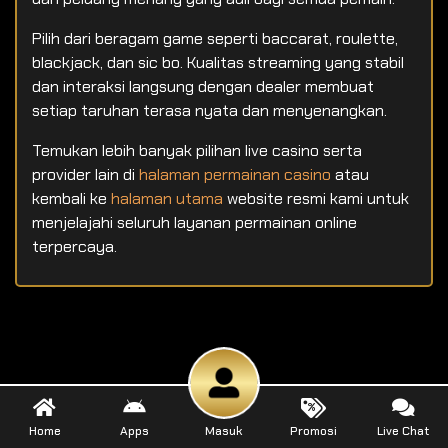
Pilih dari beragam game seperti baccarat, roulette,
blackjack, dan sic bo. Kualitas streaming yang stabil
dan interaksi langsung dengan dealer membuat
setiap taruhan terasa nyata dan menyenangkan.
Temukan lebih banyak pilihan live casino serta
provider lain di
halaman permainan casino
atau
kembali ke
halaman utama
website resmi kami untuk
menjelajahi seluruh layanan permainan online
terpercaya.
Home
Apps
Masuk
Promosi
Live Chat