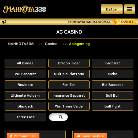
Daftar
PEMBAYARAN MAKSIMAL SLOT GAME HING
AG CASINO
MAHKOTA338
Casino
Asiagaming
All Games
Dragon Tiger
Baccarat
VIP Baccarat
Multiple Platform
Sicbo
Roulette
Fan Tan
Bid Baccarat
Ultimate Holdem
Insurance Baccarat
Bull Bull
Blackjack
Win Three Cards
Bull Fight
Three Face
Permainan Baru
Permainan Baru