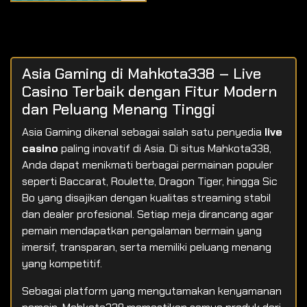
Asia Gaming di Mahkota338 – Live
Casino Terbaik dengan Fitur Modern
dan Peluang Menang Tinggi
Asia Gaming dikenal sebagai salah satu penyedia
live
casino
paling inovatif di Asia. Di situs Mahkota338,
Anda dapat menikmati berbagai permainan populer
seperti Baccarat, Roulette, Dragon Tiger, hingga Sic
Bo yang disajikan dengan kualitas streaming stabil
dan dealer profesional. Setiap meja dirancang agar
pemain mendapatkan pengalaman bermain yang
imersif, transparan, serta memiliki peluang menang
yang kompetitif.
Sebagai platform yang mengutamakan kenyamanan