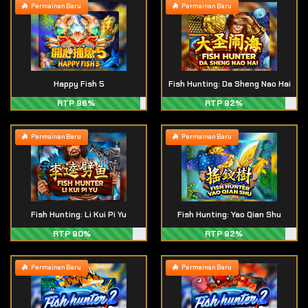
Permainan Baru
Permainan Baru
Happy Fish 5
Fish Hunting: Da Sheng Nao Hai
RTP 96%
RTP 92%
Permainan Baru
Permainan Baru
Fish Hunting: Li Kui Pi Yu
Fish Hunting: Yao Qian Shu
RTP 90%
RTP 92%
Permainan Baru
Permainan Baru