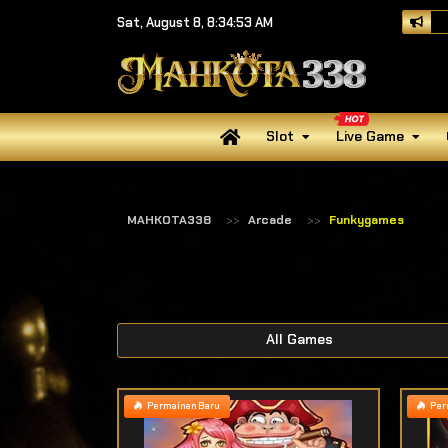
Sat, August 8, 8:34:53 AM
Slot
Live Game
MAHKOTA338
Arcade
Funkygames
All Games
Permainan Baru
Per