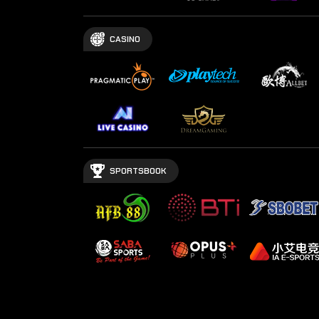
CASINO
SPORTSBOOK