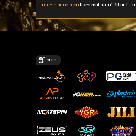
utama situs mpo
kami mahkota338 untuk me
SLOT